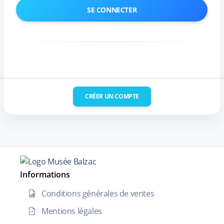
CRÉER UN COMPTE
Informations
Conditions générales de ventes
Mentions légales