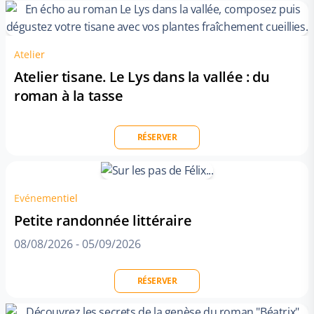
Atelier
Atelier tisane. Le Lys dans la vallée : du
roman à la tasse
RÉSERVER
Evénementiel
Petite randonnée littéraire
08/08/2026
-
05/09/2026
RÉSERVER