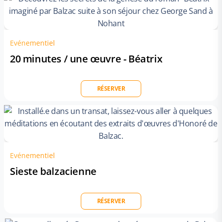
Evénementiel
20 minutes / une œuvre - Béatrix
RÉSERVER
Evénementiel
Sieste balzacienne
RÉSERVER